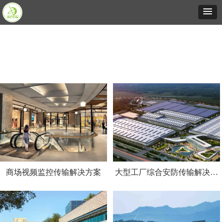
商场视频监控传输解决方案
大型工厂综合安防传输解决方
案