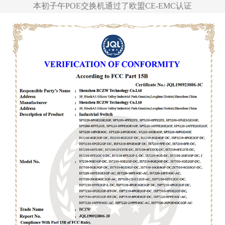
本初子午POE交换机通过了欧盟CE-EMC认证