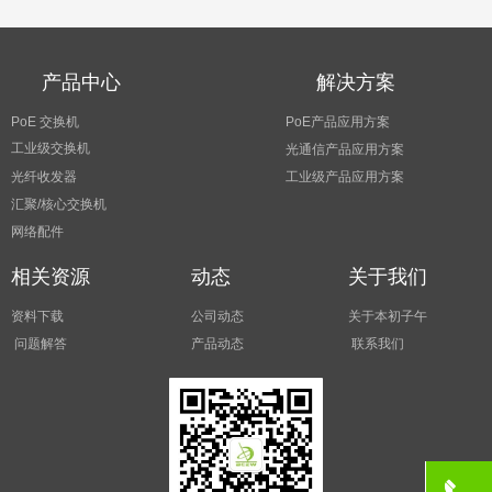
产品中心
解决方案
PoE 交换机
PoE产品应用方案
工业级交换机
光通信产品应用方案
光纤收发器
工业级产品应用方案
汇聚/核心交换机
网络配件
相关资源
动态
关于我们
资料下载
公司动态
关于本初子午
问题解答
产品动态
联系我们